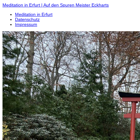
Meditation in Erfurt | Auf den Spuren Meister Eckharts
Meditation in Erfurt
Datenschutz
Impressum