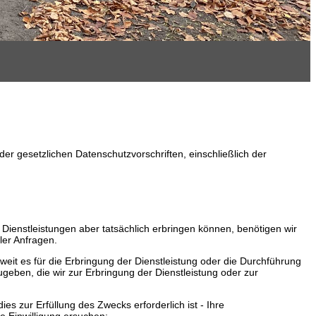
r gesetzlichen Datenschutzvorschriften, einschließlich der
 Dienstleistungen aber tatsächlich erbringen können, benötigen wir
ler Anfragen.
weit es für die Erbringung der Dienstleistung oder die Durchführung
geben, die wir zur Erbringung der Dienstleistung oder zur
s zur Erfüllung des Zwecks erforderlich ist - Ihre
e Einwilligung ersuchen: